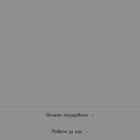
Онлайн пазаруване
Повече за нас