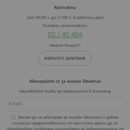
Контакти
(от 09:00 ч. до 17:00 ч. в работни дни)
Телефон за контакти:
02 / 40 484
Имате въпрос?
ИЗПРАТЕТЕ ЗАПИТВАНЕ
Абонирайте се за онлайн бюлетин
Научавайте първи за промоциите в Хиполенд
Желая да се абонирам за онлайн бюлетин и давам
съгласие предоставените от мен лични данни да се
обработват съобразно
политиката за поверителност на