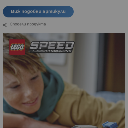
Виж подобни артикули
Сподели продукта