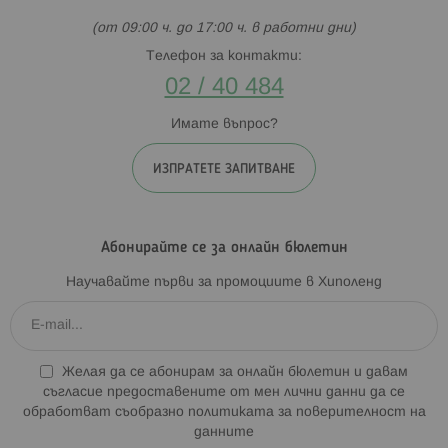
(от 09:00 ч. до 17:00 ч. в работни дни)
Телефон за контакти:
02 / 40 484
Имате въпрос?
ИЗПРАТЕТЕ ЗАПИТВАНЕ
Абонирайте се за онлайн бюлетин
Научавайте първи за промоциите в Хиполенд
Желая да се абонирам за онлайн бюлетин и давам
съгласие предоставените от мен лични данни да се
обработват съобразно
политиката за поверителност на
данните