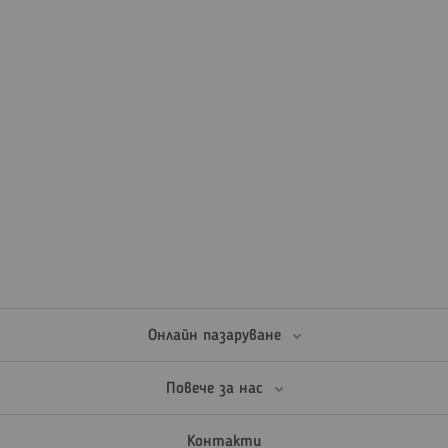
Онлайн пазаруване
Повече за нас
Контакти