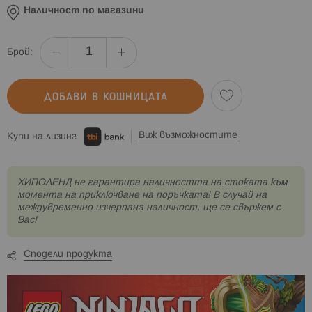
Наличност по магазини
Брой:
ДОБАВИ В КОШНИЦАТА
Виж възможностите
Купи на лизинг
XИПОЛЕНД не гарантира наличността на стоката към
момента на приключване на поръчката! В случай на
междувременно изчерпана наличност, ще се свържем с
Вас!
Сподели продукта