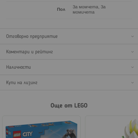
За момчета, За
Пол
момичета
Отговорно предприятие
Коментари и рейтинг
Наличности
Купи на лизинг
Още от LEGO