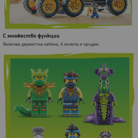
С множество функции
Включва двуместна кабина, 6 колела и оръдие.