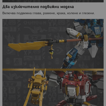
Два изключително подвижни модела
Включва подвижна глава, рамене, крака, колене и глезени.