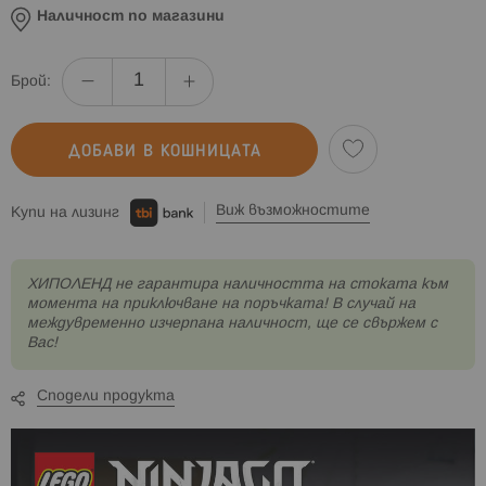
Наличност по магазини
Брой:
ДОБАВИ В КОШНИЦАТА
Виж възможностите
Купи на лизинг
XИПОЛЕНД не гарантира наличността на стоката към
момента на приключване на поръчката! В случай на
междувременно изчерпана наличност, ще се свържем с
Вас!
Сподели продукта