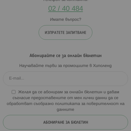
02 / 40 484
Имате въпрос?
ИЗПРАТЕТЕ ЗАПИТВАНЕ
Абонирайте се за онлайн бюлетин
Научавайте първи за промоциите в Хиполенд
Желая да се абонирам за онлайн бюлетин и давам
съгласие предоставените от мен лични данни да се
обработват съобразно
политиката за поверителност на
данните
АБОНИРАНЕ ЗА БЮЛЕТИН