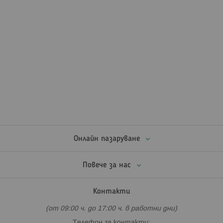
Онлайн пазаруване
Повече за нас
Контакти
(от 09:00 ч. до 17:00 ч. в работни дни)
Телефон за контакти: