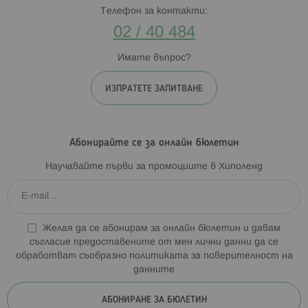
Телефон за контакти:
02 / 40 484
Имате въпрос?
ИЗПРАТЕТЕ ЗАПИТВАНЕ
Абонирайте се за онлайн бюлетин
Научавайте първи за промоциите в Хиполенд
Желая да се абонирам за онлайн бюлетин и давам
съгласие предоставените от мен лични данни да се
обработват съобразно
политиката за поверителност на
данните
АБОНИРАНЕ ЗА БЮЛЕТИН