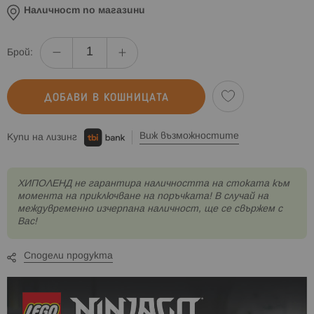
Наличност по магазини
Брой:
ДОБАВИ В КОШНИЦАТА
Виж възможностите
Купи на лизинг
XИПОЛЕНД не гарантира наличността на стоката към
момента на приключване на поръчката! В случай на
междувременно изчерпана наличност, ще се свържем с
Вас!
Сподели продукта