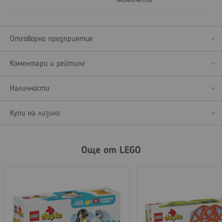
момичета
Отговорно предприятие
Коментари и рейтинг
Наличности
Купи на лизинг
Още от LEGO