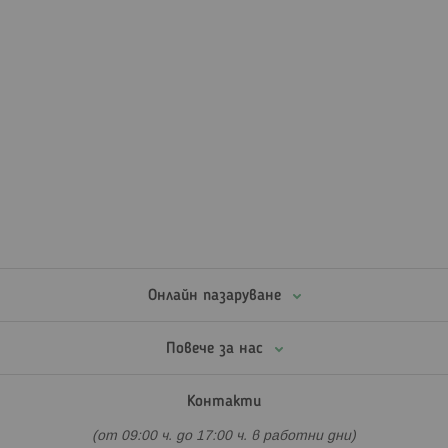
Онлайн пазаруване
Повече за нас
Контакти
(от 09:00 ч. до 17:00 ч. в работни дни)