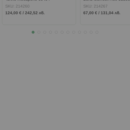
SKU:
214260
SKU:
214267
124,00 €
/
242,52 лв.
67,00 €
/
131,04 лв.