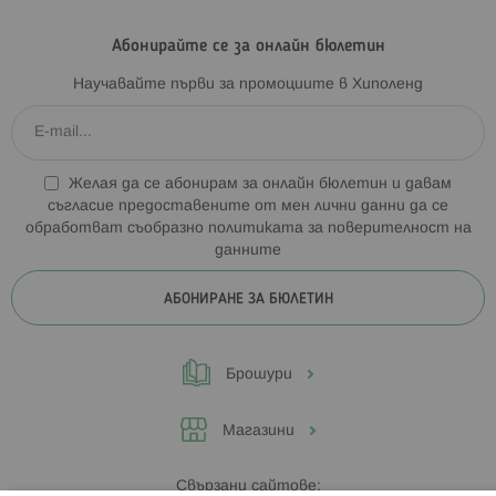
Абонирайте се за онлайн бюлетин
Научавайте първи за промоциите в Хиполенд
Желая да се абонирам за онлайн бюлетин и давам
съгласие предоставените от мен лични данни да се
обработват съобразно
политиката за поверителност на
данните
АБОНИРАНЕ ЗА БЮЛЕТИН
Брошури
Магазини
Свързани сайтове: