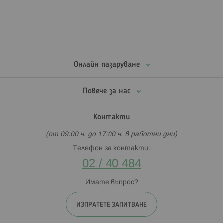
Онлайн пазаруване
Повече за нас
Контакти
(от 09:00 ч. до 17:00 ч. в работни дни)
Телефон за контакти:
02 / 40 484
Имате въпрос?
ИЗПРАТЕТЕ ЗАПИТВАНЕ