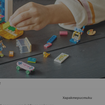
г
Характеристики