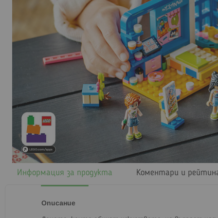
Информация за продукта
Коментари и рейтин
Описание