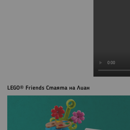
LEGO® Friends Стаята на Лиан