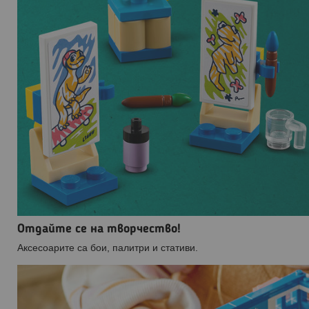
Отдайте се на творчество!
Аксесоарите са бои, палитри и стативи.