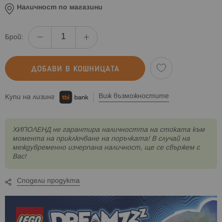
Наличност по магазини
Брой:
ДОБАВИ В КОШНИЦАТА
Виж възможностите
Купи на лизинг
XИПОЛЕНД не гарантира наличността на стоката към
момента на приключване на поръчката! В случай на
междувременно изчерпана наличност, ще се свържем с
Вас!
Сподели продукта