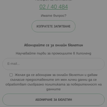
02 / 40 484
Имате въпрос?
ИЗПРАТЕТЕ ЗАПИТВАНЕ
Абонирайте се за онлайн бюлетин
Научавайте първи за промоциите в Хиполенд
Желая да се абонирам за онлайн бюлетин и давам
съгласие предоставените от мен лични данни да се
обработват съобразно
политиката за поверителност на
данните
АБОНИРАНЕ ЗА БЮЛЕТИН