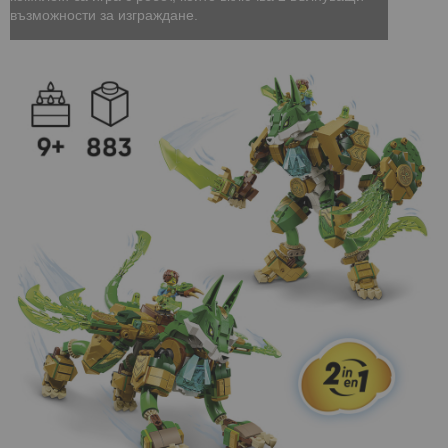
възможности за изграждане.