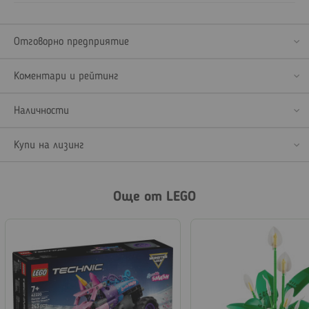
Отговорно предприятие
Коментари и рейтинг
Наличности
Купи на лизинг
Още от LEGO