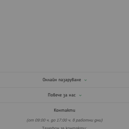
Онлайн пазаруване
Повече за нас
Контакти
(от 09:00 ч. до 17:00 ч. в работни дни)
Телефон за контакти: