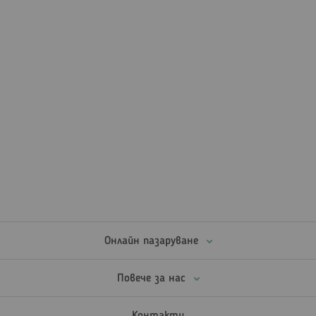
Онлайн пазаруване
Повече за нас