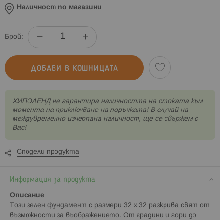
Наличност по магазини
Брой:
ДОБАВИ В КОШНИЦАТА
XИПОЛЕНД не гарантира наличността на стоката към
момента на приключване на поръчката! В случай на
междувременно изчерпана наличност, ще се свържем с
Вас!
Сподели продукта
Информация за продукта
Описание
Този зелен фундамент с размери 32 x 32 разкрива свят от
възможности за въображението. От градини и гори до