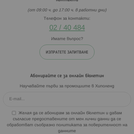
Контакти
(от 09:00 ч. до 17:00 ч. в работни дни)
Телефон за контакти:
02 / 40 484
Имате въпрос?
ИЗПРАТЕТЕ ЗАПИТВАНЕ
Абонирайте се за онлайн бюлетин
Научавайте първи за промоциите в Хиполенд
Желая да се абонирам за онлайн бюлетин и давам
съгласие предоставените от мен лични данни да се
обработват съобразно
политиката за поверителност на
данните