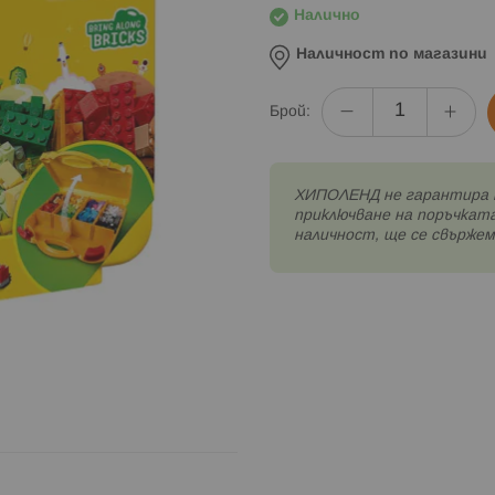
Налично
Наличност по магазини
Брой:
XИПОЛЕНД не гарантира 
приключване на поръчката
наличност, ще се свържем 