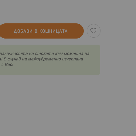
ДОБАВИ В КОШНИЦАТА
наличността на стоката към момента на
! В случай на междувременно изчерпана
с Вас!