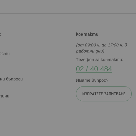
с
Контакти
(от 09:00 ч. до 17:00 ч. в
работни дни)
ности
Телефон за контакти:
02 / 40 484
ни въпроси
Имате въпрос?
ИЗПРАТЕТЕ ЗАПИТВАНЕ
зини