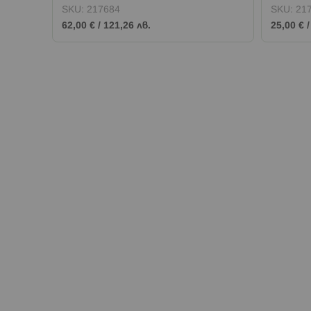
SKU:
217684
SKU:
21
62,00 €
/
121,26 лв.
25,00 €