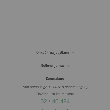
Онлайн пазаруване
Повече за нас
Контакти
(от 09:00 ч. до 17:00 ч. в работни дни)
Телефон за контакти:
02 / 40 484