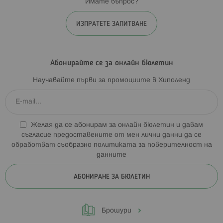
Имате въпрос?
ИЗПРАТЕТЕ ЗАПИТВАНЕ
Абонирайте се за онлайн бюлетин
Научавайте първи за промоциите в Хиполенд
Желая да се абонирам за онлайн бюлетин и давам
съгласие предоставените от мен лични данни да се
обработват съобразно
политиката за поверителност на
данните
АБОНИРАНЕ ЗА БЮЛЕТИН
Брошури