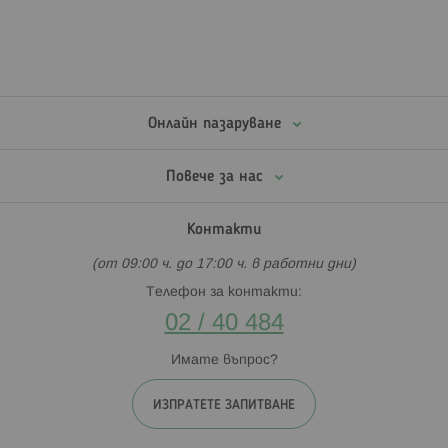
Онлайн пазаруване
Повече за нас
Контакти
(от 09:00 ч. до 17:00 ч. в работни дни)
Телефон за контакти:
02 / 40 484
Имате въпрос?
ИЗПРАТЕТЕ ЗАПИТВАНЕ