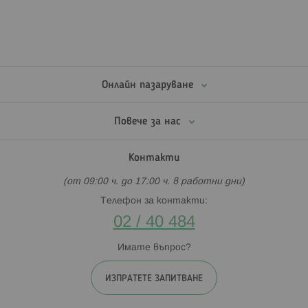
Онлайн пазаруване
Повече за нас
Контакти
(от 09:00 ч. до 17:00 ч. в работни дни)
Телефон за контакти:
02 / 40 484
Имате въпрос?
ИЗПРАТЕТЕ ЗАПИТВАНЕ