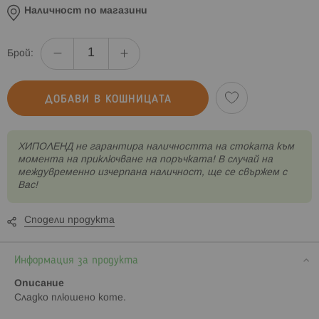
Наличност по магазини
Брой:
ДОБАВИ В КОШНИЦАТА
XИПОЛЕНД не гарантира наличността на стоката към
момента на приключване на поръчката! В случай на
междувременно изчерпана наличност, ще се свържем с
Вас!
Сподели продукта
Информация за продукта
Описание
Сладко плюшено коте.