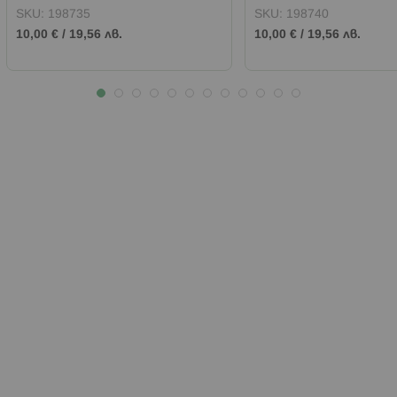
SKU:
198735
SKU:
198740
10,00 €
/
19,56 лв.
10,00 €
/
19,56 лв.