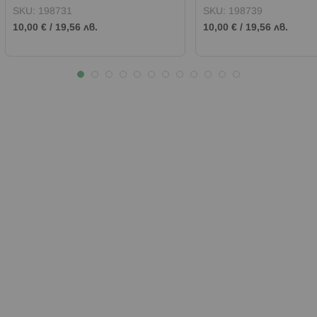
SKU:
198731
SKU:
198739
10,00 €
/
19,56 лв.
10,00 €
/
19,56 лв.