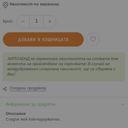
Наличност по магазини
Брой:
ДОБАВИ В КОШНИЦАТА
XИПОЛЕНД не гарантира наличността на стоката към
момента на приключване на поръчката! В случай на
междувременно изчерпана наличност, ще се свържем с
Вас!
Сподели продукта
Информация за продукта
Описание
Сладък мек ключодържател.