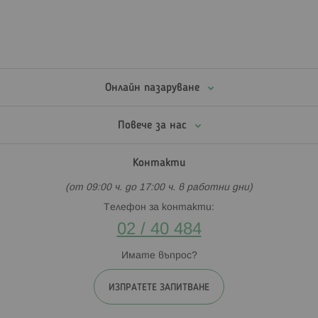
Онлайн пазаруване
Повече за нас
Контакти
(от 09:00 ч. до 17:00 ч. в работни дни)
Телефон за контакти:
02 / 40 484
Имате въпрос?
ИЗПРАТЕТЕ ЗАПИТВАНЕ