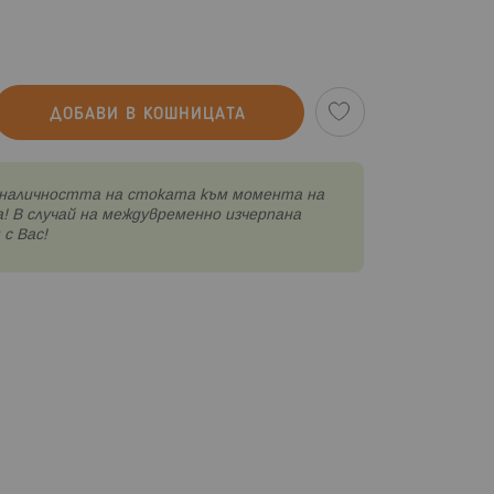
ДОБАВИ В КОШНИЦАТА
наличността на стоката към момента на
! В случай на междувременно изчерпана
с Вас!