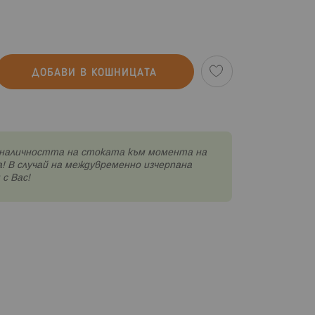
ДОБАВИ В КОШНИЦАТА
наличността на стоката към момента на
! В случай на междувременно изчерпана
с Вас!