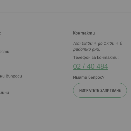
с
Контакти
(от 09:00 ч. до 17:00 ч. в
работни дни)
ности
Телефон за контакти:
02 / 40 484
ни въпроси
Имате въпрос?
ИЗПРАТЕТЕ ЗАПИТВАНЕ
зини