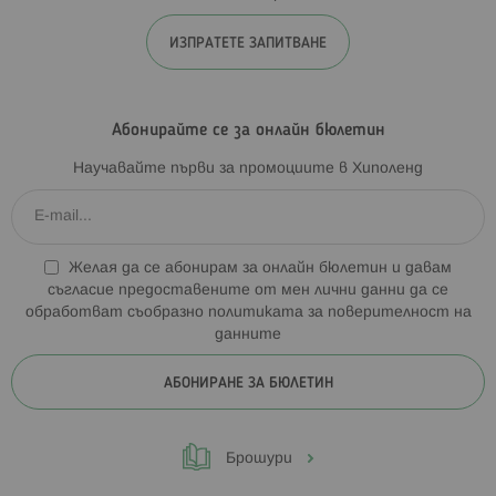
ИЗПРАТЕТЕ ЗАПИТВАНЕ
Абонирайте се за онлайн бюлетин
Научавайте първи за промоциите в Хиполенд
Желая да се абонирам за онлайн бюлетин и давам
съгласие предоставените от мен лични данни да се
обработват съобразно
политиката за поверителност на
данните
АБОНИРАНЕ ЗА БЮЛЕТИН
Брошури