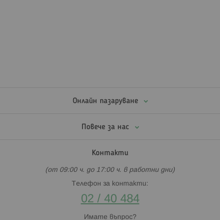
Онлайн пазаруване
Повече за нас
Контакти
(от 09:00 ч. до 17:00 ч. в работни дни)
Телефон за контакти:
02 / 40 484
Имате въпрос?