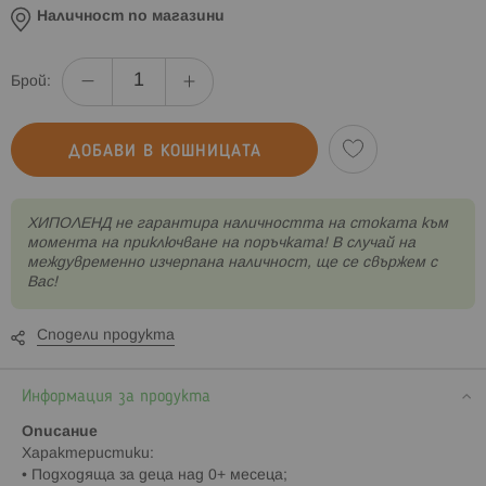
Наличност по магазини
Брой:
ДОБАВИ В КОШНИЦАТА
XИПОЛЕНД не гарантира наличността на стоката към
момента на приключване на поръчката! В случай на
междувременно изчерпана наличност, ще се свържем с
Вас!
Сподели продукта
Информация за продукта
Описание
Характеристики:
• Подходяща за деца над 0+ месеца;