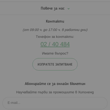
Повече за нас
Контакти
(от 09:00 ч. до 17:00 ч. в работни дни)
Телефон за контакти:
02 / 40 484
Имате въпрос?
ИЗПРАТЕТЕ ЗАПИТВАНЕ
Абонирайте се за онлайн бюлетин
Научавайте първи за промоциите в Хиполенд