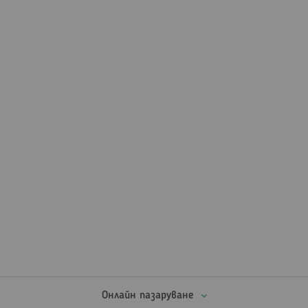
Онлайн пазаруване