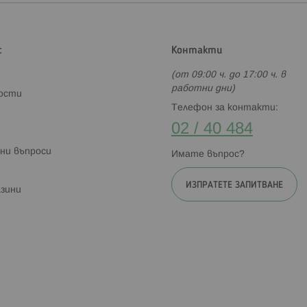
с
Контакти
(от 09:00 ч. до 17:00 ч. в
работни дни)
ности
Телефон за контакти:
02 / 40 484
ни въпроси
Имате въпрос?
ИЗПРАТЕТЕ ЗАПИТВАНЕ
зини