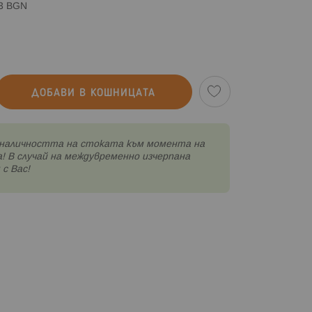
83 BGN
ДОБАВИ В КОШНИЦАТА
наличността на стоката към момента на
! В случай на междувременно изчерпана
с Вас!