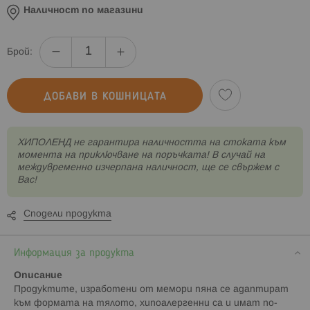
Наличност по магазини
Брой:
ДОБАВИ В КОШНИЦАТА
XИПОЛЕНД не гарантира наличността на стоката към
момента на приключване на поръчката! В случай на
междувременно изчерпана наличност, ще се свържем с
Вас!
Сподели продукта
Информация за продукта
Описание
Продуктите, изработени от мемори пяна се адаптират
към формата на тялото, хипоалергенни са и имат по-