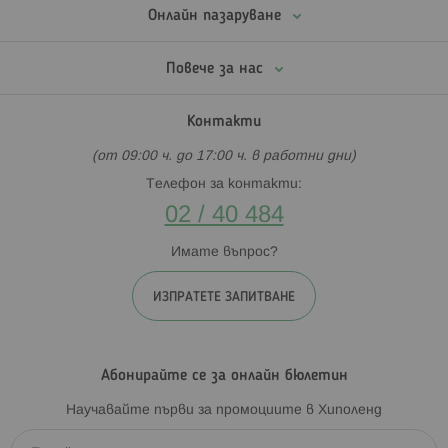
Онлайн пазаруване
Повече за нас
Контакти
(от 09:00 ч. до 17:00 ч. в работни дни)
Телефон за контакти:
02 / 40 484
Имате въпрос?
ИЗПРАТЕТЕ ЗАПИТВАНЕ
Абонирайте се за онлайн бюлетин
Научавайте първи за промоциите в Хиполенд