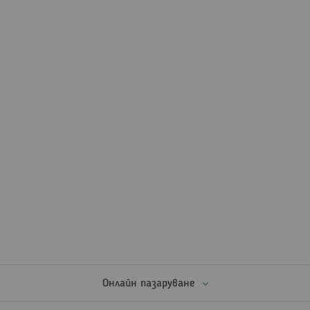
Онлайн пазаруване