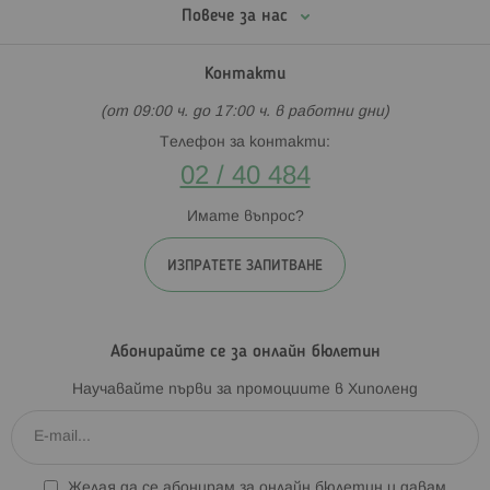
Повече за нас
Контакти
(от 09:00 ч. до 17:00 ч. в работни дни)
Телефон за контакти:
02 / 40 484
Имате въпрос?
ИЗПРАТЕТЕ ЗАПИТВАНЕ
Абонирайте се за онлайн бюлетин
Научавайте първи за промоциите в Хиполенд
Желая да се абонирам за онлайн бюлетин и давам