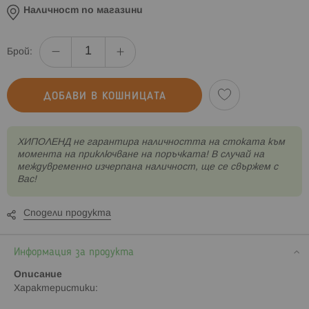
Наличност по магазини
Брой:
ДОБАВИ В КОШНИЦАТА
XИПОЛЕНД не гарантира наличността на стоката към
момента на приключване на поръчката! В случай на
междувременно изчерпана наличност, ще се свържем с
Вас!
Сподели продукта
Информация за продукта
Описание
Характеристики: