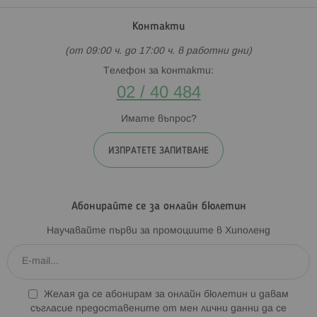
Контакти
(от 09:00 ч. до 17:00 ч. в работни дни)
Телефон за контакти:
02 / 40 484
Имате въпрос?
ИЗПРАТЕТЕ ЗАПИТВАНЕ
Абонирайте се за онлайн бюлетин
Научавайте първи за промоциите в Хиполенд
Желая да се абонирам за онлайн бюлетин и давам
съгласие предоставените от мен лични данни да се