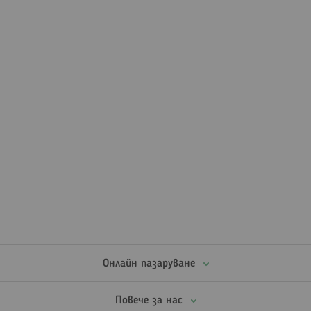
Онлайн пазаруване
Повече за нас