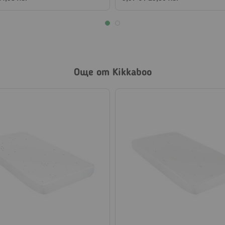
Още от Kikkaboo