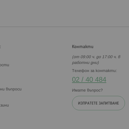
с
Контакти
(от 09:00 ч. до 17:00 ч. в
работни дни)
ности
Телефон за контакти:
02 / 40 484
ни въпроси
Имате въпрос?
ИЗПРАТЕТЕ ЗАПИТВАНЕ
зини