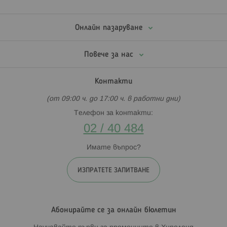
Онлайн пазаруване
Повече за нас
Контакти
(от 09:00 ч. до 17:00 ч. в работни дни)
Телефон за контакти:
02 / 40 484
Имате въпрос?
ИЗПРАТЕТЕ ЗАПИТВАНЕ
Абонирайте се за онлайн бюлетин