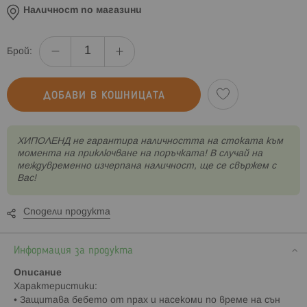
Наличност по магазини
Брой:
ДОБАВИ В КОШНИЦАТА
XИПОЛЕНД не гарантира наличността на стоката към
момента на приключване на поръчката! В случай на
междувременно изчерпана наличност, ще се свържем с
Вас!
Сподели продукта
Информация за продукта
Описание
Характеристики:
• Защитава бебето от прах и насекоми по време на сън