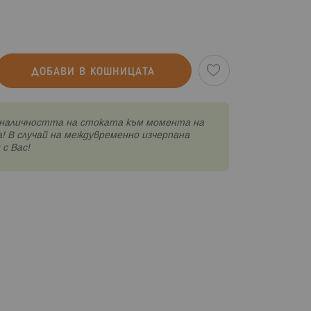
ДОБАВИ В КОШНИЦАТА
наличността на стоката към момента на
! В случай на междувременно изчерпана
с Вас!