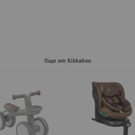
Още от Kikkaboo