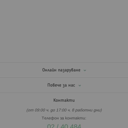
Онлайн пазаруване
Повече за нас
Контакти
(от 09:00 ч. до 17:00 ч. в работни дни)
Телефон за контакти:
02 / 40 484