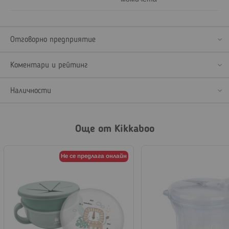
Отговорно предприятие
Коментари и рейтинг
Наличности
Още от Kikkaboo
Не се предлага онлайн