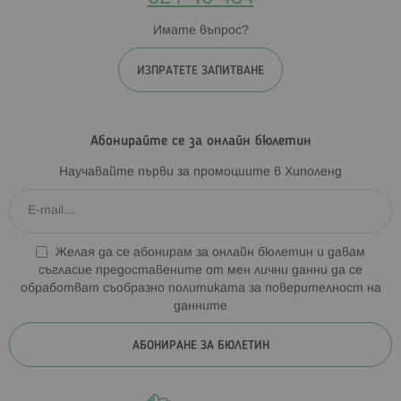
Имате въпрос?
ИЗПРАТЕТЕ ЗАПИТВАНЕ
Абонирайте се за онлайн бюлетин
Научавайте първи за промоциите в Хиполенд
Желая да се абонирам за онлайн бюлетин и давам
съгласие предоставените от мен лични данни да се
обработват съобразно
политиката за поверителност на
данните
АБОНИРАНЕ ЗА БЮЛЕТИН