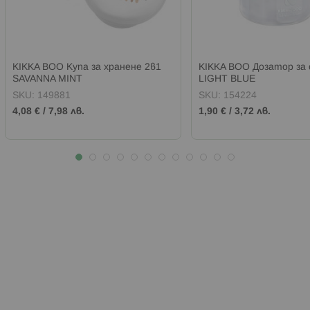
KIKKA BOO Купа за хранене 2в1
KIKKA BOO Дозатор за 
SAVANNA MINT
LIGHT BLUE
SKU:
149881
SKU:
154224
4,08 €
/
7,98 лв.
1,90 €
/
3,72 лв.