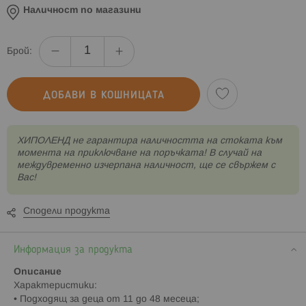
Наличност по магазини
Брой:
ДОБАВИ В КОШНИЦАТА
XИПОЛЕНД не гарантира наличността на стоката към
момента на приключване на поръчката! В случай на
междувременно изчерпана наличност, ще се свържем с
Вас!
Сподели продукта
Информация за продукта
Описание
Характеристики:
• Подходящ за деца от 11 до 48 месеца;