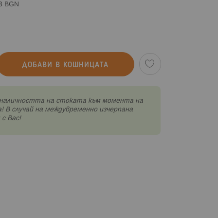
83 BGN
ДОБАВИ В КОШНИЦАТА
наличността на стоката към момента на
! В случай на междувременно изчерпана
с Вас!