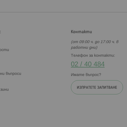
с
Контакти
(от 09:00 ч. до 17:00 ч. в
работни дни)
ности
Телефон за контакти:
02 / 40 484
ни въпроси
Имате въпрос?
ИЗПРАТЕТЕ ЗАПИТВАНЕ
зини