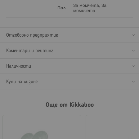
За момчета, За
Пол
момичета
Отговорно предприятие
Коментари и рейтинг
Наличности
Купи на лизинг
Още от Kikkaboo