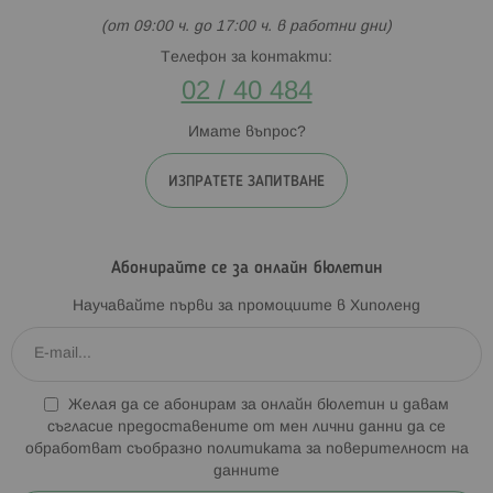
(от 09:00 ч. до 17:00 ч. в работни дни)
Телефон за контакти:
02 / 40 484
Имате въпрос?
ИЗПРАТЕТЕ ЗАПИТВАНЕ
Абонирайте се за онлайн бюлетин
Научавайте първи за промоциите в Хиполенд
Желая да се абонирам за онлайн бюлетин и давам
съгласие предоставените от мен лични данни да се
обработват съобразно
политиката за поверителност на
данните