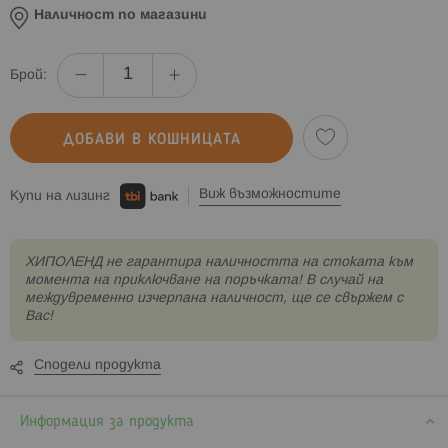
Наличност по магазини
Брой:
ДОБАВИ В КОШНИЦАТА
Виж възможностите
Купи на лизинг
XИПОЛЕНД не гарантира наличността на стоката към
момента на приключване на поръчката! В случай на
междувременно изчерпана наличност, ще се свържем с
Вас!
Сподели продукта
Информация за продукта