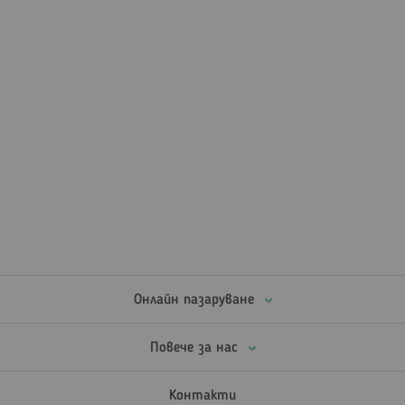
Онлайн пазаруване
Повече за нас
Контакти