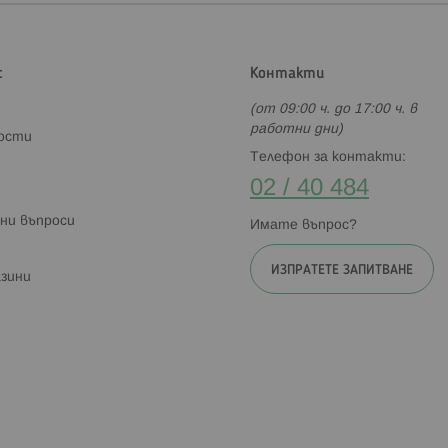
с
Контакти
(от 09:00 ч. до 17:00 ч. в
работни дни)
ности
Телефон за контакти:
02 / 40 484
ни въпроси
Имате въпрос?
ИЗПРАТЕТЕ ЗАПИТВАНЕ
зини