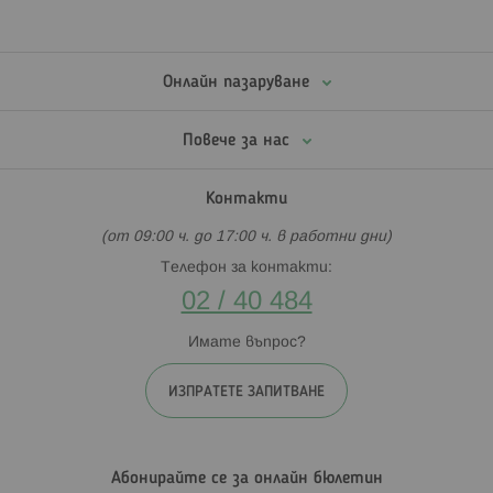
Онлайн пазаруване
Повече за нас
Контакти
(от 09:00 ч. до 17:00 ч. в работни дни)
Телефон за контакти:
02 / 40 484
Имате въпрос?
ИЗПРАТЕТЕ ЗАПИТВАНЕ
Абонирайте се за онлайн бюлетин