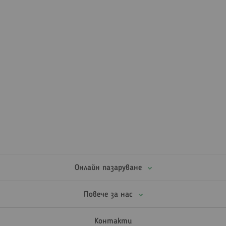
Онлайн пазаруване
Повече за нас
Контакти