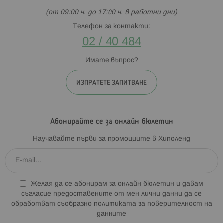
(от 09:00 ч. до 17:00 ч. в работни дни)
Телефон за контакти:
02 / 40 484
Имате въпрос?
ИЗПРАТЕТЕ ЗАПИТВАНЕ
Абонирайте се за онлайн бюлетин
Научавайте първи за промоциите в Хиполенд
Желая да се абонирам за онлайн бюлетин и давам
съгласие предоставените от мен лични данни да се
обработват съобразно
политиката за поверителност на
данните