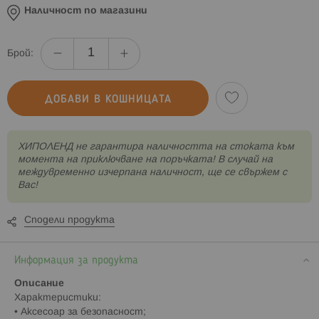
Наличност по магазини
Брой:
ДОБАВИ В КОШНИЦАТА
XИПОЛЕНД не гарантира наличността на стоката към
момента на приключване на поръчката! В случай на
междувременно изчерпана наличност, ще се свържем с
Вас!
Сподели продукта
Информация за продукта
Описание
Характеристики:
• Аксесоар за безопасност;