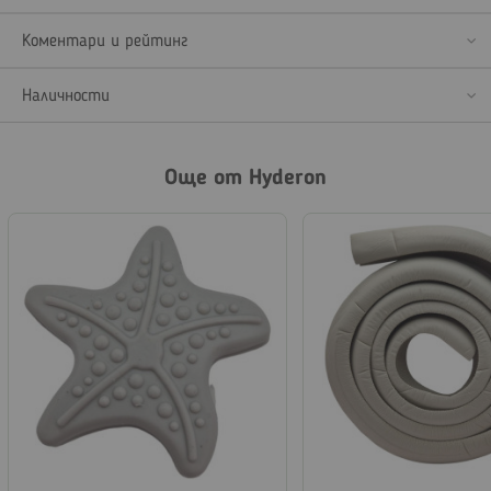
Коментари и рейтинг
Наличности
Още от Hyderon