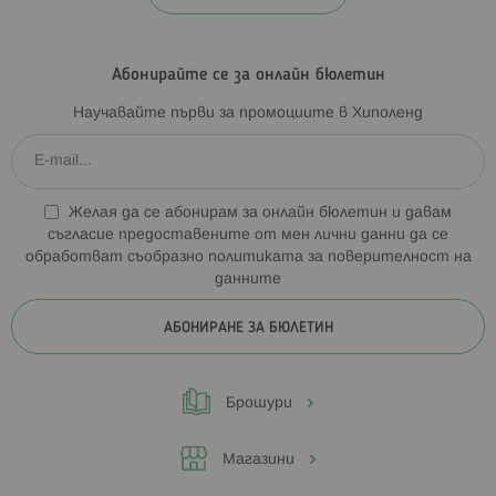
Абонирайте се за онлайн бюлетин
Научавайте първи за промоциите в Хиполенд
Желая да се абонирам за онлайн бюлетин и давам
съгласие предоставените от мен лични данни да се
обработват съобразно
политиката за поверителност на
данните
АБОНИРАНЕ ЗА БЮЛЕТИН
Брошури
Магазини