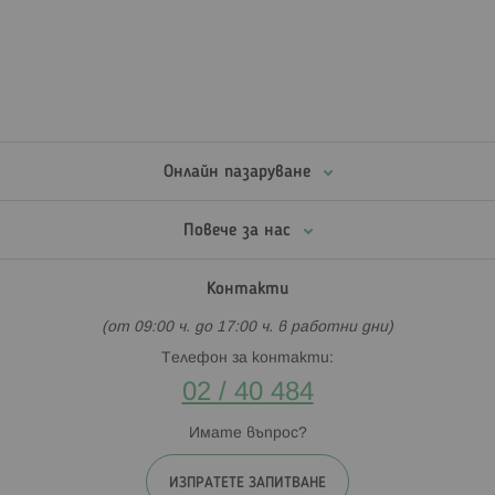
Онлайн пазаруване
Повече за нас
Контакти
(от 09:00 ч. до 17:00 ч. в работни дни)
Телефон за контакти:
02 / 40 484
Имате въпрос?
ИЗПРАТЕТЕ ЗАПИТВАНЕ