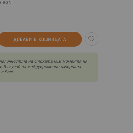
83 BGN
ДОБАВИ В КОШНИЦАТА
наличността на стоката към момента на
! В случай на междувременно изчерпана
с Вас!