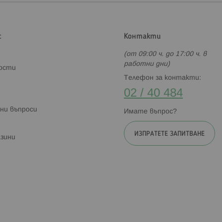
с
Контакти
(от 09:00 ч. до 17:00 ч. в
работни дни)
ности
Телефон за контакти:
02 / 40 484
ни въпроси
Имате въпрос?
ИЗПРАТЕТЕ ЗАПИТВАНЕ
зини