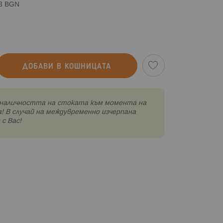
83 BGN
ДОБАВИ В КОШНИЦАТА
наличността на стоката към момента на
! В случай на междувременно изчерпана
с Вас!