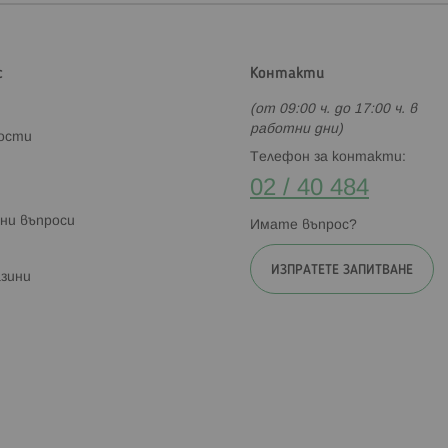
с
Контакти
(от 09:00 ч. до 17:00 ч. в
работни дни)
ности
Телефон за контакти:
02 / 40 484
ни въпроси
Имате въпрос?
ИЗПРАТЕТЕ ЗАПИТВАНЕ
зини