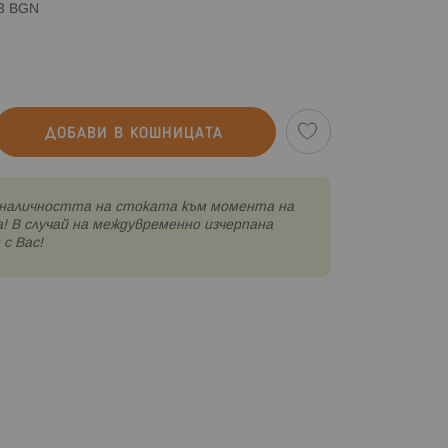
83 BGN
ДОБАВИ В КОШНИЦАТА
наличността на стоката към момента на
! В случай на междувременно изчерпана
с Вас!