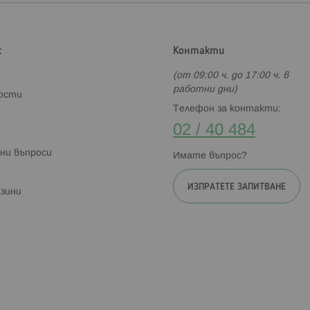
с
Контакти
(от 09:00 ч. до 17:00 ч. в
работни дни)
ности
Телефон за контакти:
02 / 40 484
ни въпроси
Имате въпрос?
ИЗПРАТЕТЕ ЗАПИТВАНЕ
зини