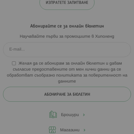
ИЗПРАТЕТЕ ЗАПИТВАНЕ
Абонирайте се за онлайн бюлетин
Научавайте първи за промоциите в Хиполенд
Желая да се абонирам за онлайн бюлетин и давам
съгласие предоставените от мен лични данни да се
обработват съобразно
политиката за поверителност на
данните
АБОНИРАНЕ ЗА БЮЛЕТИН
Брошури
Магазини