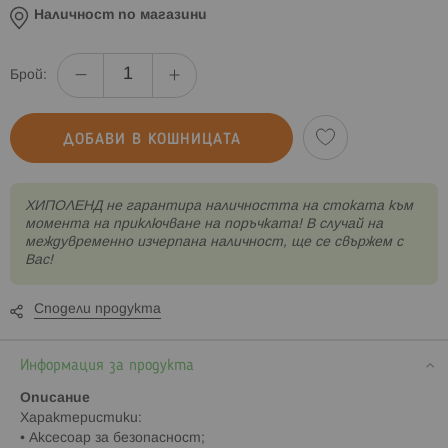
Наличност по магазини
Брой:
ДОБАВИ В КОШНИЦАТА
XИПОЛЕНД не гарантира наличността на стоката към
момента на приключване на поръчката! В случай на
междувременно изчерпана наличност, ще се свържем с
Вас!
Сподели продукта
Информация за продукта
Описание
Характеристики:
• Аксесоар за безопасност;