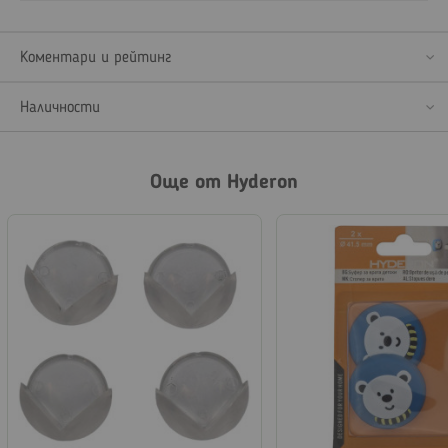
Коментари и рейтинг
Наличности
Още от Hyderon