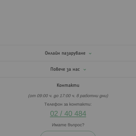
Онлайн пазаруване
Повече за нас
Контакти
(от 09:00 ч. до 17:00 ч. в работни дни)
Телефон за контакти:
02 / 40 484
Имате въпрос?