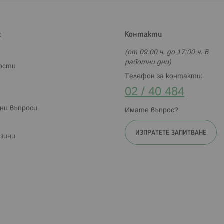
с
Контакти
(от 09:00 ч. до 17:00 ч. в
работни дни)
ности
Телефон за контакти:
02 / 40 484
ни въпроси
Имате въпрос?
ИЗПРАТЕТЕ ЗАПИТВАНЕ
зини