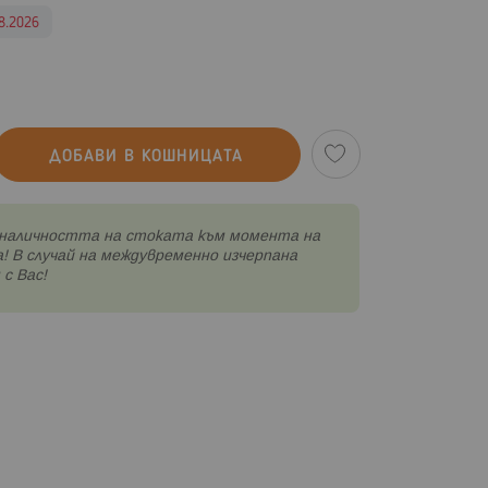
8.2026
ДОБАВИ В КОШНИЦАТА
наличността на стоката към момента на
! В случай на междувременно изчерпана
с Вас!