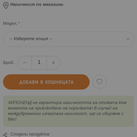
Наличност по магазини
Модел
Брой:
ДОБАВИ В КОШНИЦАТА
XИПОЛЕНД не гарантира наличността на стоката към
момента на приключване на поръчката! В случай на
междувременно изчерпана наличност, ще се свържем с
Вас!
Сподели продукта