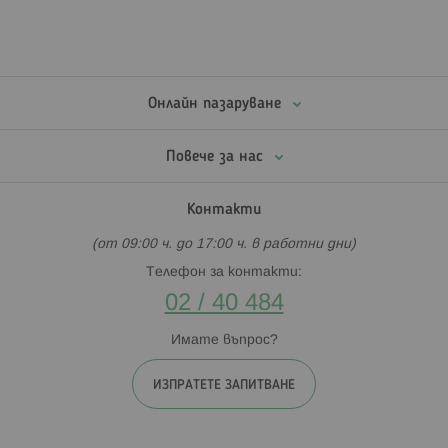
Онлайн пазаруване
Повече за нас
Контакти
(от 09:00 ч. до 17:00 ч. в работни дни)
Телефон за контакти:
02 / 40 484
Имате въпрос?
ИЗПРАТЕТЕ ЗАПИТВАНЕ