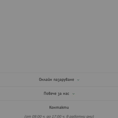
Онлайн пазаруване
Повече за нас
Контакти
(от 09:00 ч. до 17:00 ч. в работни дни)