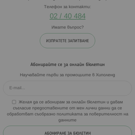
Телефон за контакти:
02 / 40 484
Имате въпрос?
ИЗПРАТЕТЕ ЗАПИТВАНЕ
Абонирайте се за онлайн бюлетин
Научавайте първи за промоциите в Хиполенд
Желая да се абонирам за онлайн бюлетин и давам
съгласие предоставените от мен лични данни да се
обработват съобразно
политиката за поверителност на
данните
АБОНИРАНЕ ЗА БЮЛЕТИН