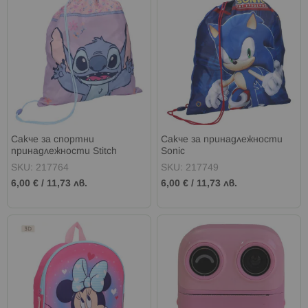
Сакче за спортни
Сакче за принадлежности
принадлежности Stitch
Sonic
SKU: 217764
SKU: 217749
6,00 €
/
11,73 лв.
6,00 €
/
11,73 лв.