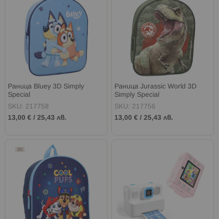
Раница Bluey 3D Simply
Раница Jurassic World 3D
Special
Simply Special
SKU: 217758
SKU: 217756
13,00 €
/
25,43 лв.
13,00 €
/
25,43 лв.