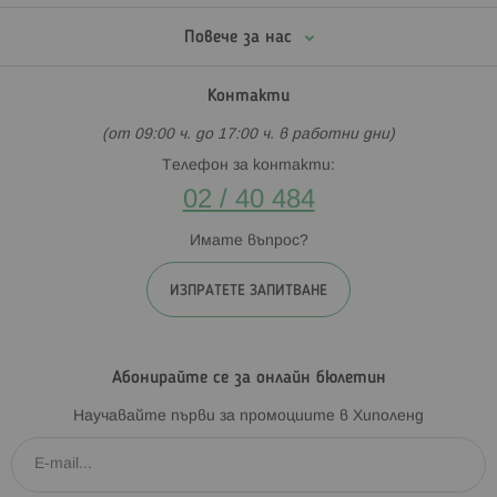
Повече за нас
Контакти
(от 09:00 ч. до 17:00 ч. в работни дни)
Телефон за контакти:
02 / 40 484
Имате въпрос?
ИЗПРАТЕТЕ ЗАПИТВАНЕ
Абонирайте се за онлайн бюлетин
Научавайте първи за промоциите в Хиполенд