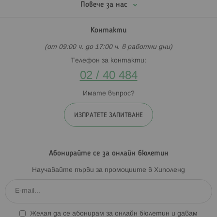
Повече за нас
Контакти
(от 09:00 ч. до 17:00 ч. в работни дни)
Телефон за контакти:
02 / 40 484
Имате въпрос?
ИЗПРАТЕТЕ ЗАПИТВАНЕ
Абонирайте се за онлайн бюлетин
Научавайте първи за промоциите в Хиполенд
Желая да се абонирам за онлайн бюлетин и давам