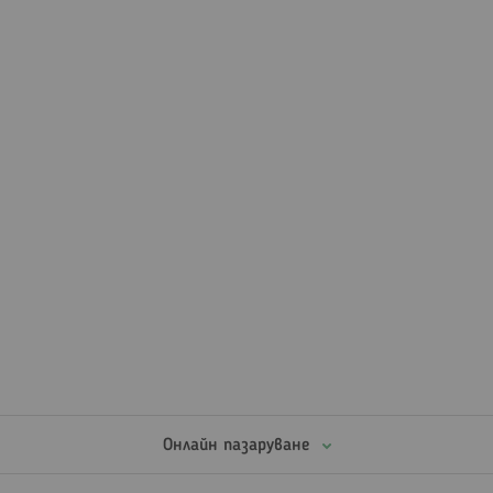
Онлайн пазаруване