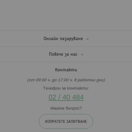
Онлайн пазаруване
Повече за нас
Контакти
(от 09:00 ч. до 17:00 ч. в работни дни)
Телефон за контакти:
02 / 40 484
Имате въпрос?
ИЗПРАТЕТЕ ЗАПИТВАНЕ