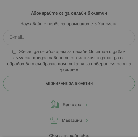
Абонирайте се за онлайн бюлетин
Научавайте първи за промоциите в Хиполенд
Желая да се абонирам за онлайн бюлетин и давам
съгласие предоставените от мен лични данни да се
обработват съобразно
политиката за поверителност на
данните
АБОНИРАНЕ ЗА БЮЛЕТИН
Брошури
Магазини
Свързани сайтове: