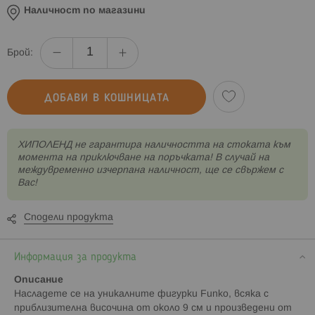
Наличност по магазини
Брой:
ДОБАВИ В КОШНИЦАТА
XИПОЛЕНД не гарантира наличността на стоката към
момента на приключване на поръчката! В случай на
междувременно изчерпана наличност, ще се свържем с
Вас!
Сподели продукта
Информация за продукта
Описание
Насладете се на уникалните фигурки Funko, всяка с
приблизителна височина от около 9 см и произведени от