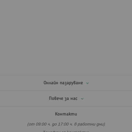
Онлайн пазаруване
Повече за нас
Контакти
(от 09:00 ч. до 17:00 ч. в работни дни)