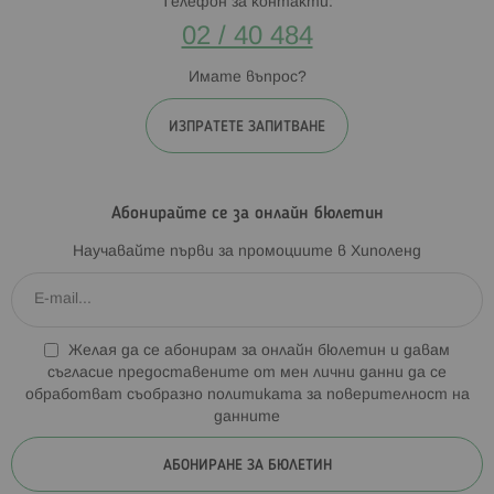
Телефон за контакти:
02 / 40 484
Имате въпрос?
ИЗПРАТЕТЕ ЗАПИТВАНЕ
Абонирайте се за онлайн бюлетин
Научавайте първи за промоциите в Хиполенд
Желая да се абонирам за онлайн бюлетин и давам
съгласие предоставените от мен лични данни да се
обработват съобразно
политиката за поверителност на
данните
АБОНИРАНЕ ЗА БЮЛЕТИН