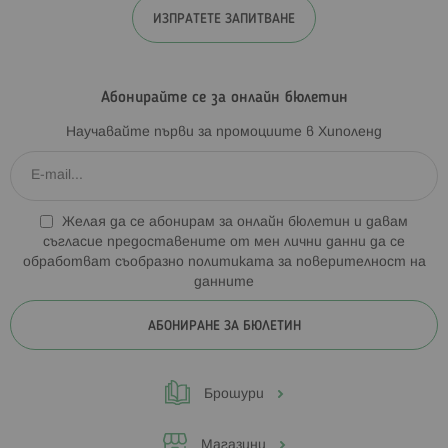
ИЗПРАТЕТЕ ЗАПИТВАНЕ
Абонирайте се за онлайн бюлетин
Научавайте първи за промоциите в Хиполенд
Желая да се абонирам за онлайн бюлетин и давам
съгласие предоставените от мен лични данни да се
обработват съобразно
политиката за поверителност на
данните
АБОНИРАНЕ ЗА БЮЛЕТИН
Брошури
Магазини