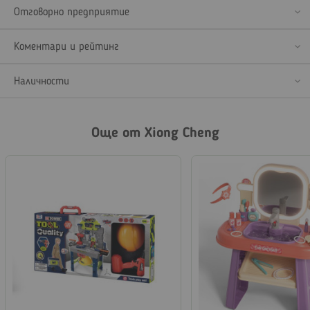
Отговорно предприятие
Коментари и рейтинг
Наличности
Още от Xiong Cheng