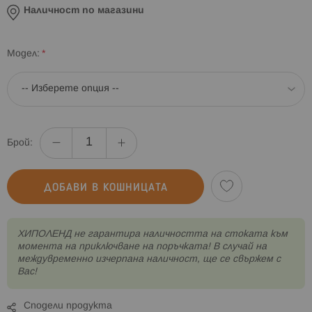
Наличност по магазини
Модел
Брой:
ДОБАВИ В КОШНИЦАТА
XИПОЛЕНД не гарантира наличността на стоката към
момента на приключване на поръчката! В случай на
междувременно изчерпана наличност, ще се свържем с
Вас!
Сподели продукта