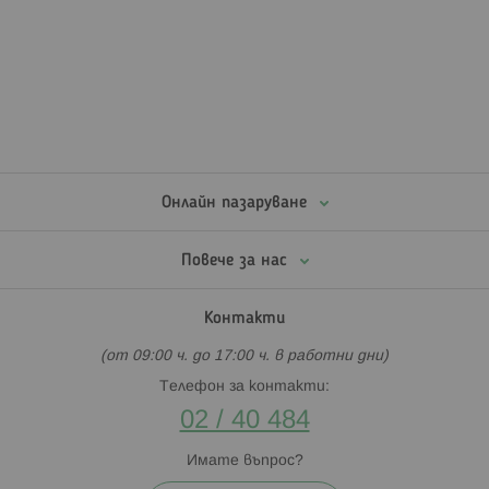
Онлайн пазаруване
Повече за нас
Контакти
(от 09:00 ч. до 17:00 ч. в работни дни)
Телефон за контакти:
02 / 40 484
Имате въпрос?