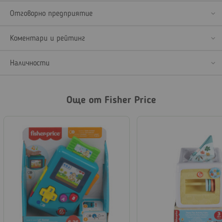
Отговорно предприятие
Коментари и рейтинг
Наличности
Още от Fisher Price