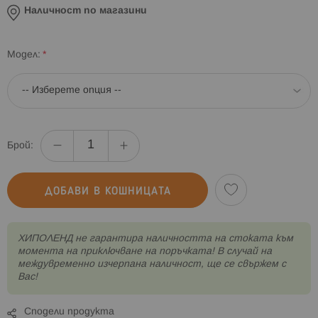
Наличност по магазини
Модел
Брой:
ДОБАВИ В КОШНИЦАТА
XИПОЛЕНД не гарантира наличността на стоката към
момента на приключване на поръчката! В случай на
междувременно изчерпана наличност, ще се свържем с
Вас!
Сподели продукта