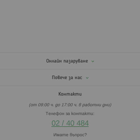
Онлайн пазаруване
Повече за нас
Контакти
(от 09:00 ч. до 17:00 ч. в работни дни)
Телефон за контакти:
02 / 40 484
Имате въпрос?