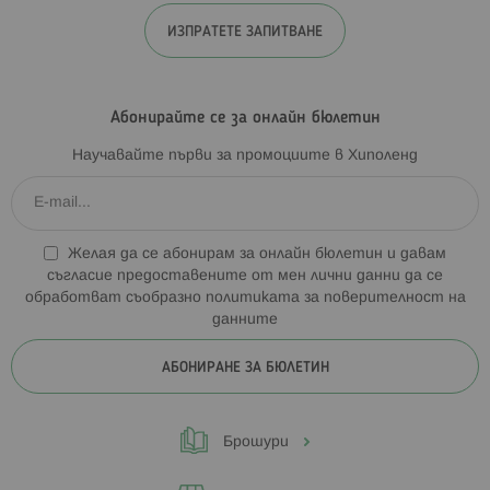
ИЗПРАТЕТЕ ЗАПИТВАНЕ
Абонирайте се за онлайн бюлетин
Научавайте първи за промоциите в Хиполенд
Желая да се абонирам за онлайн бюлетин и давам
съгласие предоставените от мен лични данни да се
обработват съобразно
политиката за поверителност на
данните
АБОНИРАНЕ ЗА БЮЛЕТИН
Брошури