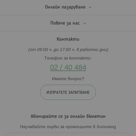
Онлайн пазаруване
Повече за нас
Контакти
(от 09:00 ч. до 17:00 ч. в работни дни)
Телефон за контакти:
02 / 40 484
Имате въпрос?
ИЗПРАТЕТЕ ЗАПИТВАНЕ
Абонирайте се за онлайн бюлетин
Научавайте първи за промоциите в Хиполенд