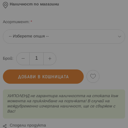
Наличност по магазини
Асортимент
Брой:
ДОБАВИ В КОШНИЦАТА
XИПОЛЕНД не гарантира наличността на стоката към
момента на приключване на поръчката! В случай на
междувременно изчерпана наличност, ще се свържем с
Вас!
Сподели продукта