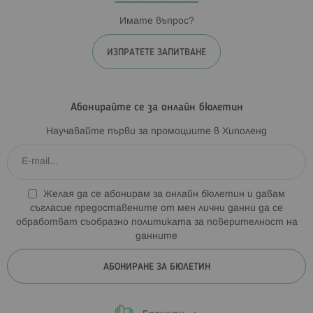
Имате въпрос?
ИЗПРАТЕТЕ ЗАПИТВАНЕ
Абонирайте се за онлайн бюлетин
Научавайте първи за промоциите в Хиполенд
Желая да се абонирам за онлайн бюлетин и давам
съгласие предоставените от мен лични данни да се
обработват съобразно
политиката за поверителност на
данните
АБОНИРАНЕ ЗА БЮЛЕТИН