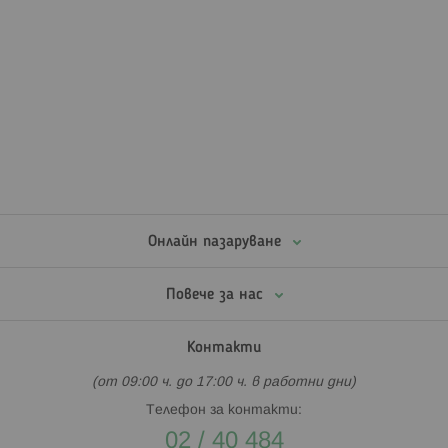
Онлайн пазаруване
Повече за нас
Контакти
(от 09:00 ч. до 17:00 ч. в работни дни)
Телефон за контакти:
02 / 40 484