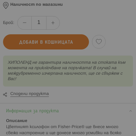
Наличност по магазини
Брой:
ДОБАВИ В КОШНИЦАТА
XИПОЛЕНД не гарантира наличността на стоката към
момента на приключване на поръчката! В случай на
междувременно изчерпана наличност, ще се свържем с
Вас!
Сподели продукта
Информация за продукта
Описание
Цветният ксилофон от Fisher-Price® ще внесе много
свежо настроение и ще донесе много усмивки на всяко