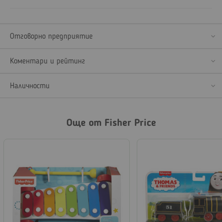
Отговорно предприятие
Коментари и рейтинг
Наличности
Още от Fisher Price