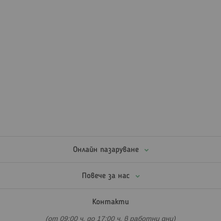
Онлайн пазаруване
Повече за нас
Контакти
(от 09:00 ч. до 17:00 ч. в работни дни)