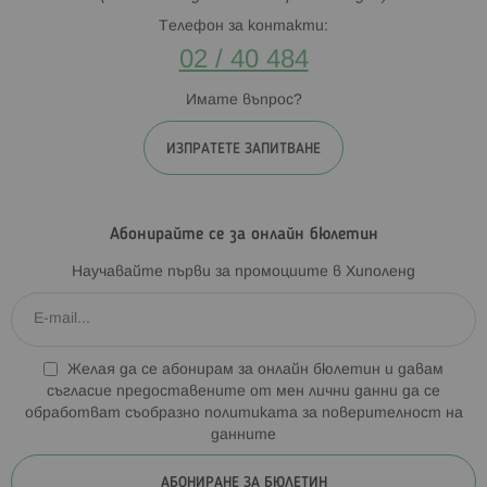
Телефон за контакти:
02 / 40 484
Имате въпрос?
ИЗПРАТЕТЕ ЗАПИТВАНЕ
Абонирайте се за онлайн бюлетин
Научавайте първи за промоциите в Хиполенд
Желая да се абонирам за онлайн бюлетин и давам
съгласие предоставените от мен лични данни да се
обработват съобразно
политиката за поверителност на
данните
АБОНИРАНЕ ЗА БЮЛЕТИН