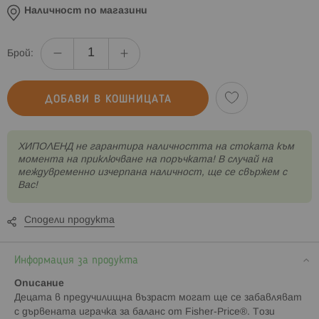
Наличност по магазини
Брой:
ДОБАВИ В КОШНИЦАТА
XИПОЛЕНД не гарантира наличността на стоката към
момента на приключване на поръчката! В случай на
междувременно изчерпана наличност, ще се свържем с
Вас!
Сподели продукта
Информация за продукта
Описание
Децата в предучилищна възраст могат ще се забавляват
с дървената играчка за баланс от Fisher-Price®. Този