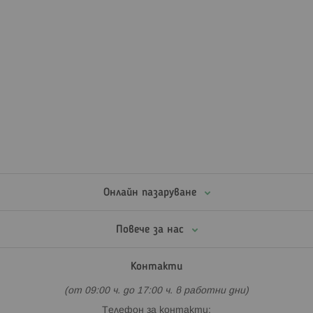
Онлайн пазаруване
Повече за нас
Контакти
(от 09:00 ч. до 17:00 ч. в работни дни)
Телефон за контакти: