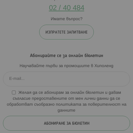
02 / 40 484
Имате въпрос?
ИЗПРАТЕТЕ ЗАПИТВАНЕ
Абонирайте се за онлайн бюлетин
Научавайте първи за промоциите в Хиполенд
Желая да се абонирам за онлайн бюлетин и давам
съгласие предоставените от мен лични данни да се
обработват съобразно
политиката за поверителност на
данните
АБОНИРАНЕ ЗА БЮЛЕТИН