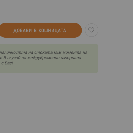
ДОБАВИ В КОШНИЦАТА
наличността на стоката към момента на
! В случай на междувременно изчерпана
с Вас!